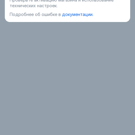
технических настроек.
Подробнее об ошибке в
документации.