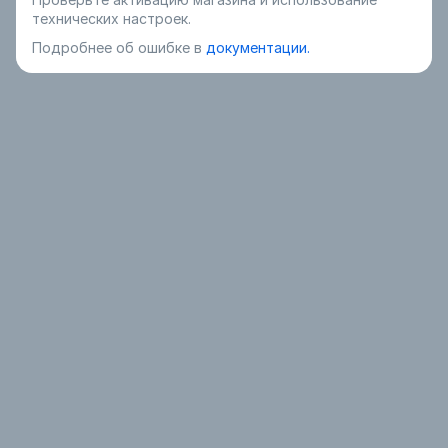
технических настроек.
Подробнее об ошибке в
документации.