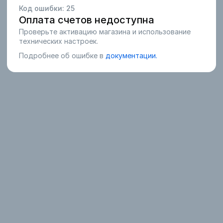
Код ошибки:
25
Оплата счетов недоступна
Проверьте активацию магазина и использование
технических настроек.
Подробнее об ошибке в
документации.