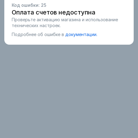
Код ошибки:
25
Оплата счетов недоступна
Проверьте активацию магазина и использование
технических настроек.
Подробнее об ошибке в
документации.