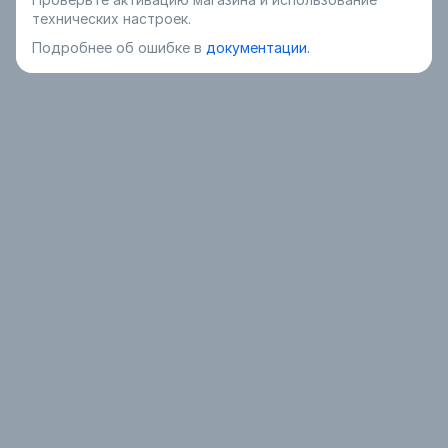
технических настроек.
Подробнее об ошибке в
документации.