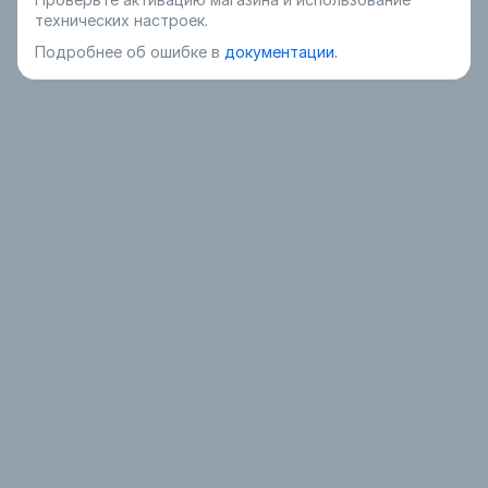
технических настроек.
Подробнее об ошибке в
документации.