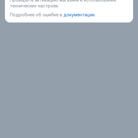
технических настроек.
Подробнее об ошибке в
документации.