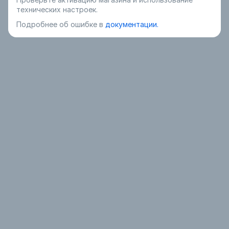
технических настроек.
Подробнее об ошибке в
документации.