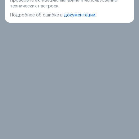
технических настроек.
Подробнее об ошибке в
документации.