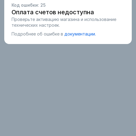
Код ошибки:
25
Оплата счетов недоступна
Проверьте активацию магазина и использование
технических настроек.
Подробнее об ошибке в
документации.