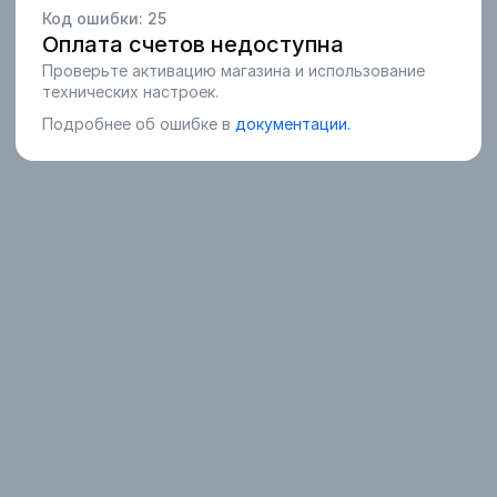
Код ошибки:
25
Оплата счетов недоступна
Проверьте активацию магазина и использование
технических настроек.
Подробнее об ошибке в
документации.