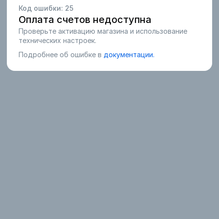
Код ошибки:
25
Оплата счетов недоступна
Проверьте активацию магазина и использование
технических настроек.
Подробнее об ошибке в
документации.