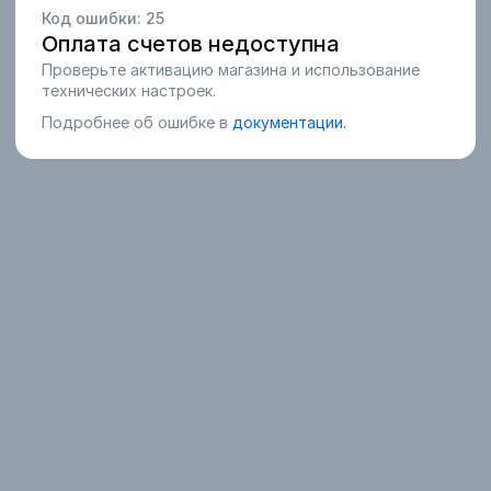
Код ошибки:
25
Оплата счетов недоступна
Проверьте активацию магазина и использование
технических настроек.
Подробнее об ошибке в
документации.