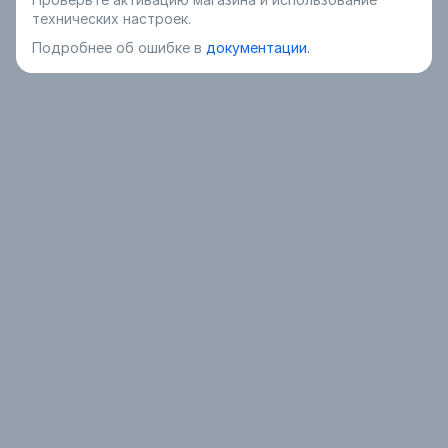
технических настроек.
Подробнее об ошибке в
документации.