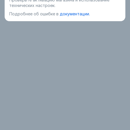
технических настроек.
Подробнее об ошибке в
документации.