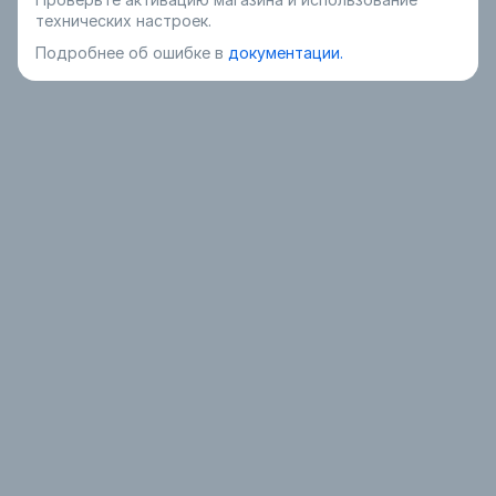
технических настроек.
Подробнее об ошибке в
документации.