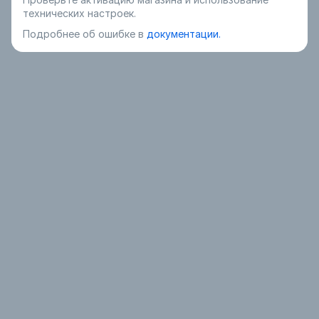
технических настроек.
Подробнее об ошибке в
документации.