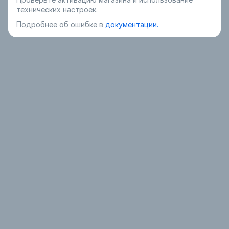
технических настроек.
Подробнее об ошибке в
документации.