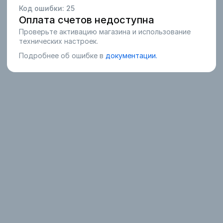
Код ошибки:
25
Оплата счетов недоступна
Проверьте активацию магазина и использование
технических настроек.
Подробнее об ошибке в
документации.