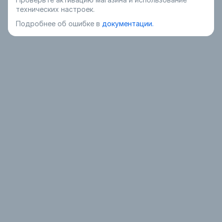
технических настроек.
Подробнее об ошибке в
документации.