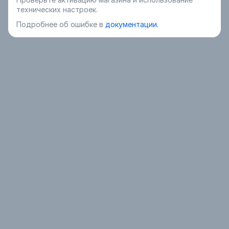
технических настроек.
Подробнее об ошибке в
документации.