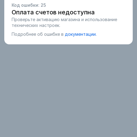
Код ошибки:
25
Оплата счетов недоступна
Проверьте активацию магазина и использование
технических настроек.
Подробнее об ошибке в
документации.