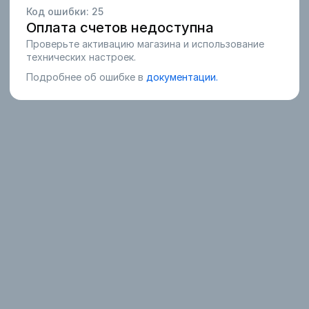
Код ошибки:
25
Оплата счетов недоступна
Проверьте активацию магазина и использование
технических настроек.
Подробнее об ошибке в
документации.