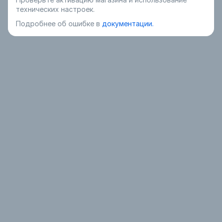
технических настроек.
Подробнее об ошибке в
документации.