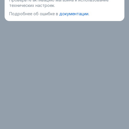
технических настроек.
Подробнее об ошибке в
документации.