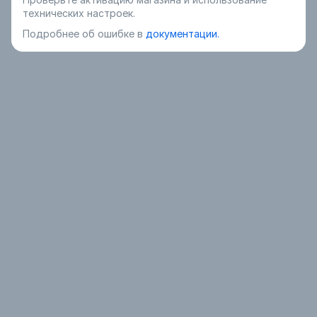
технических настроек.
Подробнее об ошибке в
документации.