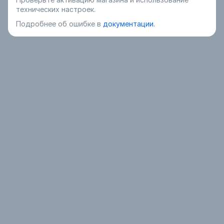
технических настроек.
Подробнее об ошибке в
документации.