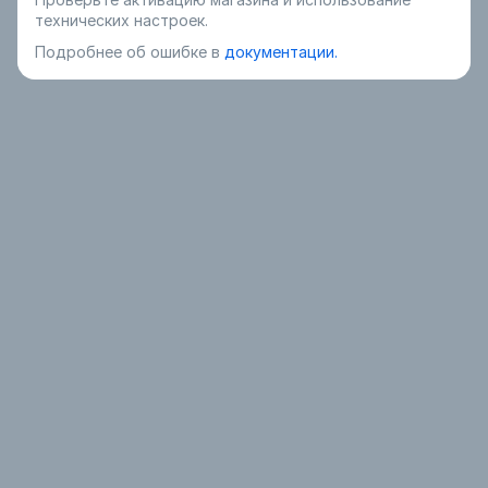
технических настроек.
Подробнее об ошибке в
документации.