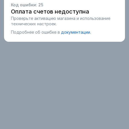
Код ошибки:
25
Оплата счетов недоступна
Проверьте активацию магазина и использование
технических настроек.
Подробнее об ошибке в
документации.