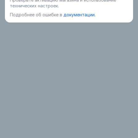
технических настроек.
Подробнее об ошибке в
документации.