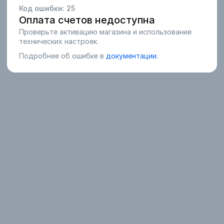
Код ошибки:
25
Оплата счетов недоступна
Проверьте активацию магазина и использование
технических настроек.
Подробнее об ошибке в
документации.