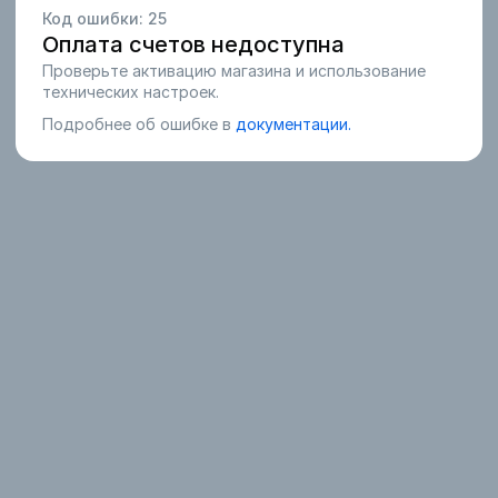
Код ошибки:
25
Оплата счетов недоступна
Проверьте активацию магазина и использование
технических настроек.
Подробнее об ошибке в
документации.