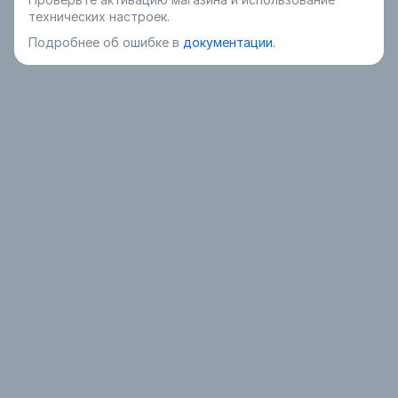
технических настроек.
Подробнее об ошибке в
документации.