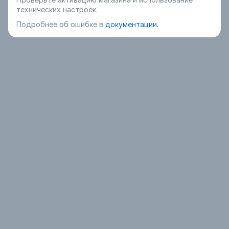
технических настроек.
Подробнее об ошибке в
документации.