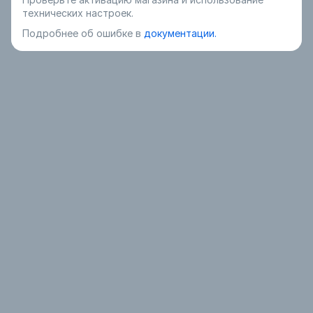
технических настроек.
Подробнее об ошибке в
документации.