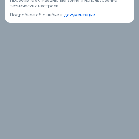
технических настроек.
Подробнее об ошибке в
документации.