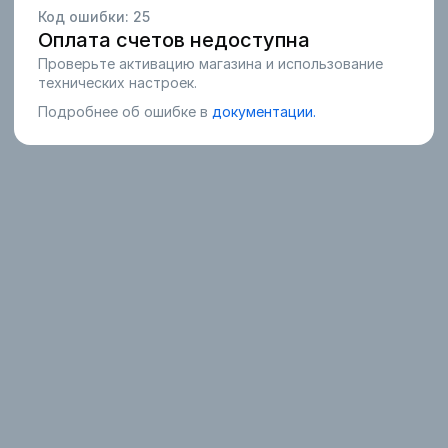
Код ошибки:
25
Оплата счетов недоступна
Проверьте активацию магазина и использование
технических настроек.
Подробнее об ошибке в
документации.