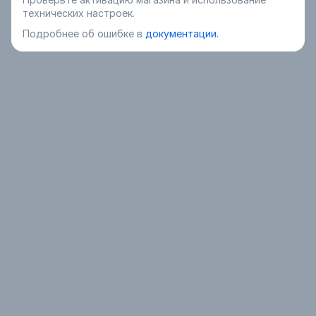
технических настроек.
Подробнее об ошибке в
документации.