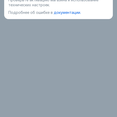
технических настроек.
Подробнее об ошибке в
документации.