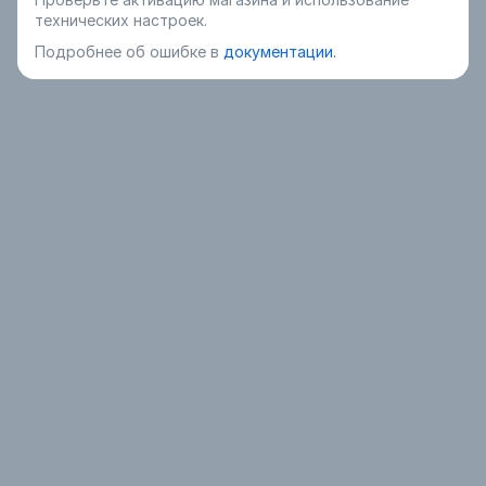
технических настроек.
Подробнее об ошибке в
документации.