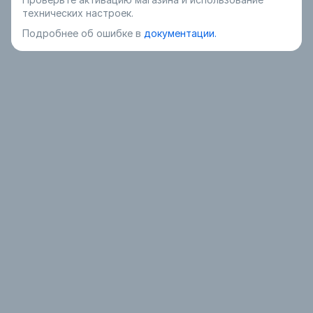
технических настроек.
Подробнее об ошибке в
документации.