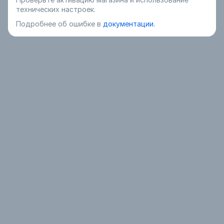
технических настроек.
Подробнее об ошибке в
документации.