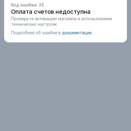
Код ошибки:
25
Оплата счетов недоступна
Проверьте активацию магазина и использование
технических настроек.
Подробнее об ошибке в
документации.