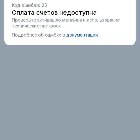
Код ошибки:
25
Оплата счетов недоступна
Проверьте активацию магазина и использование
технических настроек.
Подробнее об ошибке в
документации.