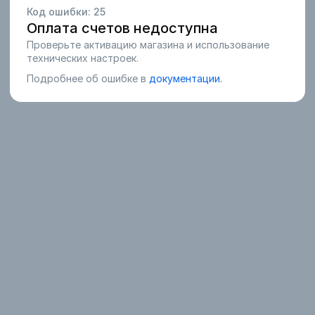
Код ошибки:
25
Оплата счетов недоступна
Проверьте активацию магазина и использование
технических настроек.
Подробнее об ошибке в
документации.