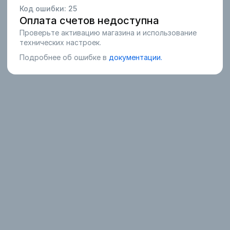
Код ошибки:
25
Оплата счетов недоступна
Проверьте активацию магазина и использование
технических настроек.
Подробнее об ошибке в
документации.