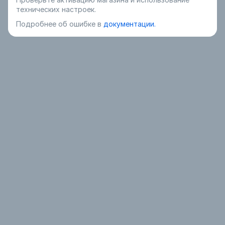
технических настроек.
Подробнее об ошибке в
документации.