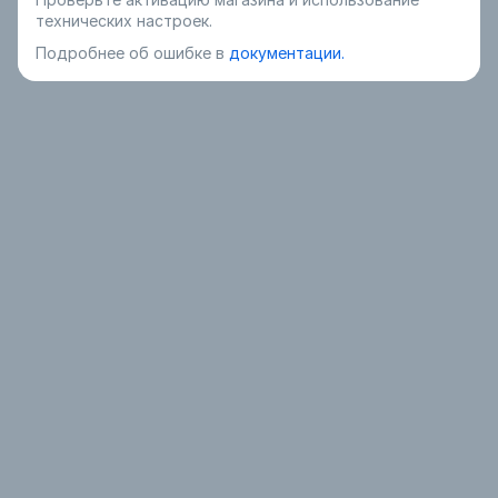
технических настроек.
Подробнее об ошибке в
документации.